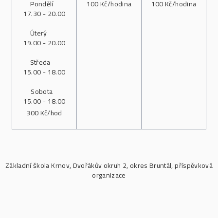
Pondělí
100 Kč/hodina
100 Kč/hodina
17.30 - 20.00
Úterý
19.00 - 20.00
Středa
15.00 - 18.00
Sobota
15.00 - 18.00
300 Kč/hod
Základní škola Krnov, Dvořákův okruh 2, okres Bruntál, příspěvková
organizace