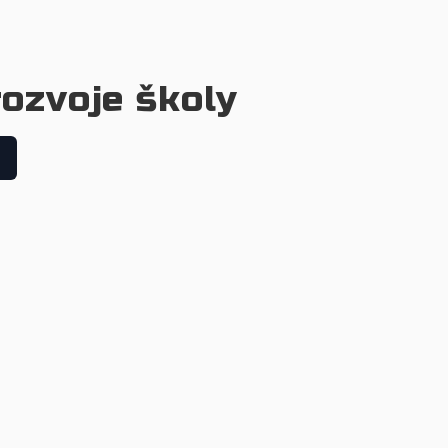
ozvoje školy