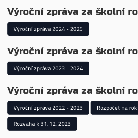
Výroční zpráva za školní 
Výroční zpráva 2024 - 2025
Výroční zpráva za školní 
Výroční zpráva 2023 - 2024
Výroční zpráva za školní 
Výroční zpráva 2022 - 2023
Rozpočet na rok
Rozvaha k 31. 12. 2023