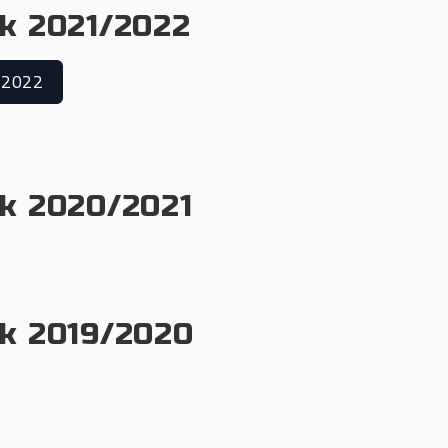
ok 2021/2022
 2022
ok 2020/2021
ok 2019/2020