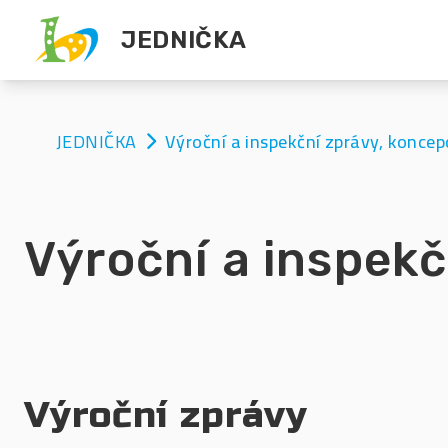
JEDNIČKA
JEDNIČKA
Výroční a inspekční zprávy, koncep
Výroční a inspekč
Výroční zprávy