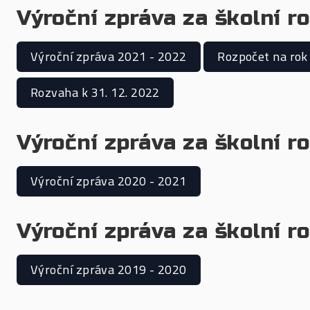
Výroční zpráva za školní r
Výroční zpráva 2021 - 2022
Rozpočet na rok
Rozvaha k 31. 12. 2022
Výroční zpráva za školní r
Výroční zpráva 2020 - 2021
Výroční zpráva za školní r
Výroční zpráva 2019 - 2020